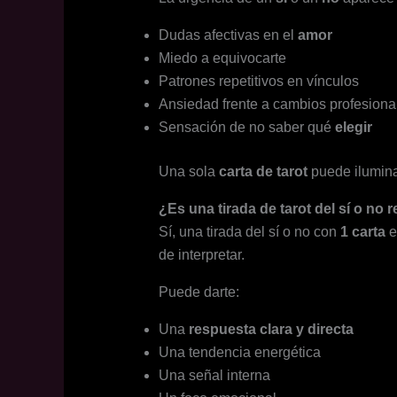
Dudas afectivas en el
amor
Miedo a equivocarte
Patrones repetitivos en vínculos
Ansiedad frente a cambios profesiona
Sensación de no saber qué
elegir
Una sola
carta de tarot
puede ilumina
¿Es una tirada de tarot del sí o no 
Sí, una tirada del sí o no con
1 carta
e
de interpretar.
Puede darte:
Una
respuesta clara y directa
Una tendencia energética
Una señal interna