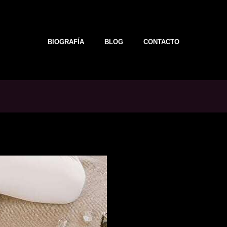
BIOGRAFÍA
BLOG
CONTACTO