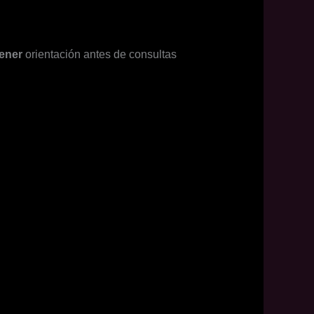
ener
orientación antes de consultas