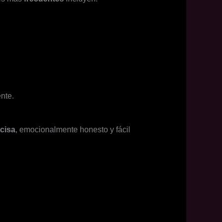
nte.
cisa
, emocionalmente honesto y fácil